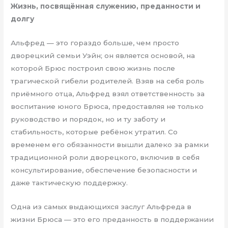
Жизнь, посвящённая служению, преданности и
долгу
Альфред — это гораздо больше, чем просто
дворецкий семьи Уэйн; он является основой, на
которой Брюс построил свою жизнь после
трагической гибели родителей. Взяв на себя роль
приёмного отца, Альфред взял ответственность за
воспитание юного Брюса, предоставляя не только
руководство и порядок, но и ту заботу и
стабильность, которые ребёнок утратил. Со
временем его обязанности вышли далеко за рамки
традиционной роли дворецкого, включив в себя
консультирование, обеспечение безопасности и
даже тактическую поддержку.
Одна из самых выдающихся заслуг Альфреда в
жизни Брюса — это его преданность в поддержании