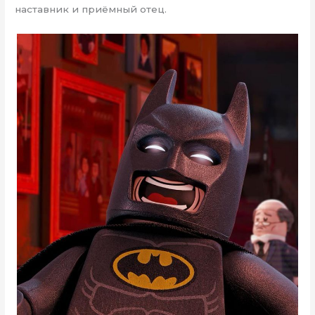
наставник и приёмный отец.