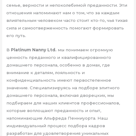
семье, верности и непоколебимой преданности. Эти
отношения напоминают нам о том, что за каждым
влиятельным человеком часто стоит кто-то, чья тихая
сила и самоотверженность помогают формировать
его путь.
В
Platinum Nanny Ltd.
мы понимаем огромную
ценность преданного и квалифицированного
домашнего персонала, особенно в домах, где
внимание к деталям, лояльность и
конфиденциальность имеют первостепенное
значение. Специализируясь на подборе элитного
домашнего персонала, включая дворецких, мы
подбираем для наших клиентов профессионалов,
которые воплощают преданность и опыт,
напоминающие Альфреда Пенниуорта. Наш
индивидуальный процесс подбора кадров
разработан для удовлетворения уникальных