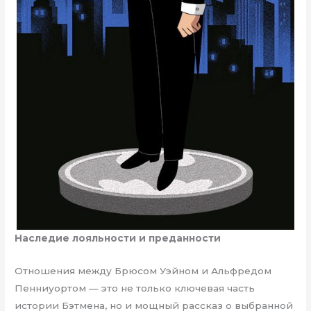
Наследие лояльности и преданности
Отношения между Брюсом Уэйном и Альфредом
Пенниуортом — это не только ключевая часть
истории Бэтмена, но и мощный рассказ о выбранной