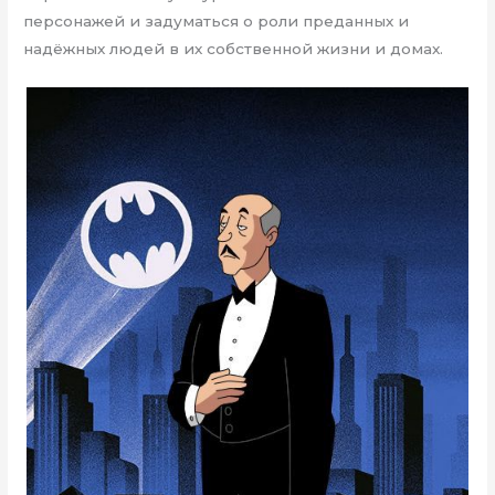
персонажей и задуматься о роли преданных и
надёжных людей в их собственной жизни и домах.