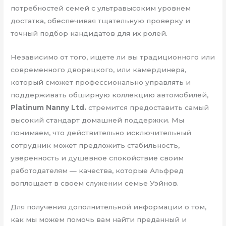
потребностей семей с ультравысоким уровнем
достатка, обеспечивая тщательную проверку и
точный подбор кандидатов для их ролей.
Независимо от того, ищете ли вы традиционного или
современного дворецкого, или камердинера,
который сможет профессионально управлять и
поддерживать обширную коллекцию автомобилей,
Platinum Nanny Ltd.
стремится предоставить самый
высокий стандарт домашней поддержки. Мы
понимаем, что действительно исключительный
сотрудник может предложить стабильность,
уверенность и душевное спокойствие своим
работодателям — качества, которые Альфред
воплощает в своем служении семье Уэйнов.
Для получения дополнительной информации о том,
как мы можем помочь вам найти преданный и