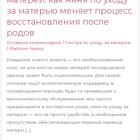
за матерью меняет процесс
восстановления после
родов
Оставьте комментарий
/
Сестра по уходу за матерью
/
Platinum Nanny
Рождение нового живота — это необыкновенный
опыт, но для многих новых матерей послеродовой
период может быть ошеломляющим. Для семей,
которые ищут исключительную поддержку в
послеродовом периоде, будь то привыкшие к
высококлассному обслуживанию или просто
нуждающиеся в экспертном уходе, няня по уходу за
матерью — это не просто удобство, а необходимое
присутствие, обеспечивающее плавный переход
матери […]