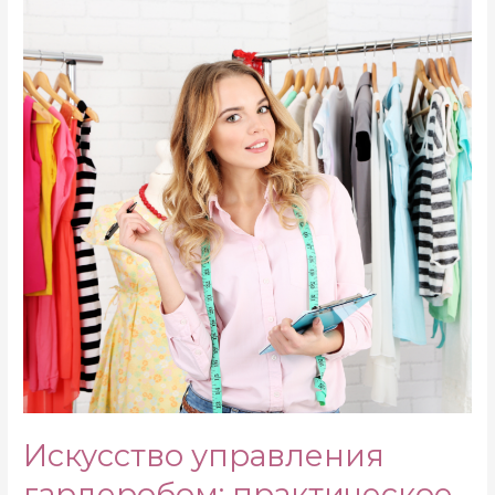
Искусство управления
гардеробом: практическое