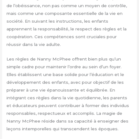
de l’obéissance, non pas comme un moyen de contrôle,
mais comme une composante essentielle de la vie en
société. En suivant les instructions, les enfants
apprennent la responsabilité, le respect des règles et la
coopération. Ces compétences sont cruciales pour
réussir dans la vie adulte.
Les règles de Nanny McPhee offrent bien plus qu’un
simple cadre pour maintenir l’ordre au sein d’un foyer.
Elles établissent une base solide pour l’éducation et le
développement des enfants, avec pour objectif de les
préparer à une vie épanouissante et équilibrée. En
intégrant ces règles dans la vie quotidienne, les parents
et éducateurs peuvent contribuer à former des individus
responsables, respectueux et accomplis. La magie de
Nanny McPhee réside dans sa capacité à enseigner des
leçons intemporelles qui transcendent les époques.