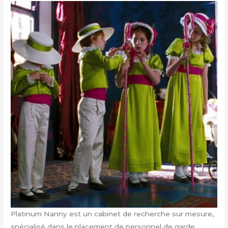
Platinum Nanny est un cabinet de recherche sur mesure,
spécialisé dans le placement de personnel de garde