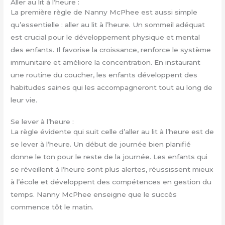
Aller au lit à l’heure :
La première règle de Nanny McPhee est aussi simple
qu’essentielle : aller au lit à l’heure. Un sommeil adéquat
est crucial pour le développement physique et mental
des enfants. Il favorise la croissance, renforce le système
immunitaire et améliore la concentration. En instaurant
une routine du coucher, les enfants développent des
habitudes saines qui les accompagneront tout au long de
leur vie.
Se lever à l’heure :
La règle évidente qui suit celle d’aller au lit à l’heure est de
se lever à l’heure. Un début de journée bien planifié
donne le ton pour le reste de la journée. Les enfants qui
se réveillent à l’heure sont plus alertes, réussissent mieux
à l’école et développent des compétences en gestion du
temps. Nanny McPhee enseigne que le succès
commence tôt le matin.