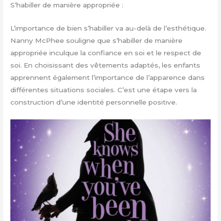
S’habiller de manière appropriée :
L’importance de bien s’habiller va au-delà de l’esthétique.
Nanny McPhee souligne que s’habiller de manière
appropriée inculque la confiance en soi et le respect de
soi. En choisissant des vêtements adaptés, les enfants
apprennent également l’importance de l’apparence dans
différentes situations sociales. C’est une étape vers la
construction d’une identité personnelle positive.