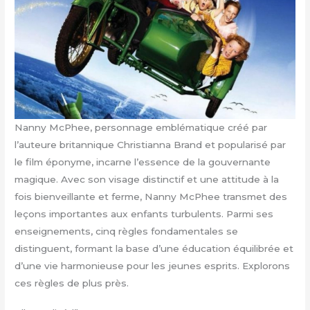
Nanny McPhee, personnage emblématique créé par
l’auteure britannique Christianna Brand et popularisé par
le film éponyme, incarne l’essence de la gouvernante
magique. Avec son visage distinctif et une attitude à la
fois bienveillante et ferme, Nanny McPhee transmet des
leçons importantes aux enfants turbulents. Parmi ses
enseignements, cinq règles fondamentales se
distinguent, formant la base d’une éducation équilibrée et
d’une vie harmonieuse pour les jeunes esprits. Explorons
ces règles de plus près.