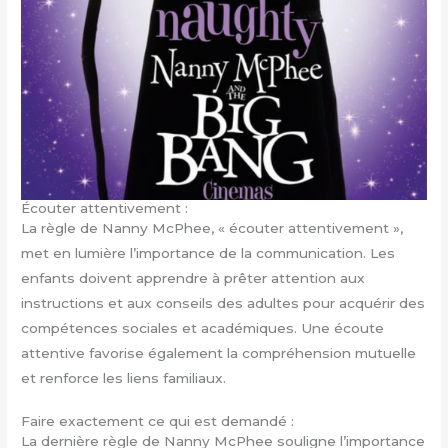
Écouter attentivement :
La règle de Nanny McPhee, « écouter attentivement »,
met en lumière l’importance de la communication. Les
enfants doivent apprendre à prêter attention aux
instructions et aux conseils des adultes pour acquérir des
compétences sociales et académiques. Une écoute
attentive favorise également la compréhension mutuelle
et renforce les liens familiaux.
Faire exactement ce qui est demandé :
La dernière règle de Nanny McPhee souligne l’importance