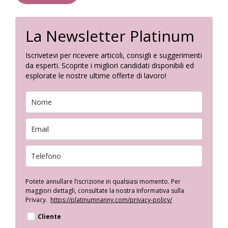
La Newsletter Platinum
Iscrivetevi per ricevere articoli, consigli e suggerimenti
da esperti. Scoprite i migliori candidati disponibili ed
esplorate le nostre ultime offerte di lavoro!
Potete annullare l’iscrizione in qualsiasi momento. Per
maggiori dettagli, consultate la nostra Informativa sulla
Privacy.
https://platinumnanny.com/privacy-policy/
Cliente