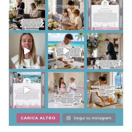
CARICA ALTRO
Segui su Instagram