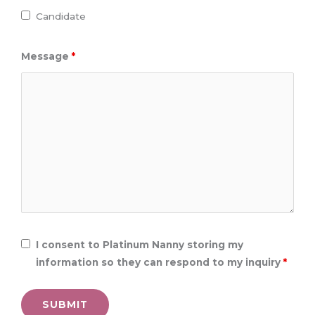
Candidate
Message
*
I consent to Platinum Nanny storing my
information so they can respond to my inquiry
*