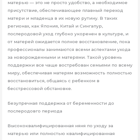
матерью — это не просто удобство, а необходимое
присутствие, обеспечивающее плавный переход
матери и младенца в их новую рутину. В таких
регионах, как Япония, Китай и Сингапур,
послеродовой уход глубоко укоренен в культуре, и
от матерей ожидается полное восстановление, пока
профессионалы занимаются всеми аспектами ухода
за новорожденными и матерями. Такой уровень
поддержки все чаще востребован семьями по всему
миру, обеспечивая матерям возможность полностью
восстановиться, общаясь с ребенком в
бесстрессовой обстановке.
Безупречная поддержка от беременности до
послеродовго периода
Высококвалифицированная няня по уходу за
матерью или полностью квалифицированная