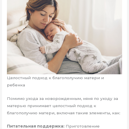
Целостный подход к благополучию матери и
ребенка
Помимо ухода за новорожденным, няня по уходу за
матерью принимает целостный подход к
благополучию матери, включая такие элементы, как:
Питательная поддержка:
Приготовление