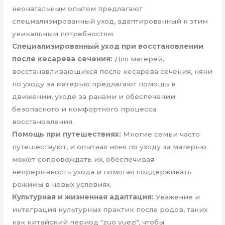
неонатальным опытом предлагают
специализированный уход, адаптированный к этим
уникальным потребностям.
Специализированный уход при восстановлении
после кесарева сечения:
Для матерей,
восстанавливающихся после кесарева сечения, няни
по уходу за матерью предлагают помощь в
движении, уходе за ранами и обеспечении
безопасного и комфортного процесса
восстановления.
Помощь при путешествиях:
Многие семьи часто
путешествуют, и опытная няня по уходу за матерью
может сопровождать их, обеспечивая
непрерывность ухода и помогая поддерживать
режимы в новых условиях.
Культурная и жизненная адаптация:
Уважение и
интеграция культурных практик после родов, таких
как китайский период "zuo yuezi", чтобы