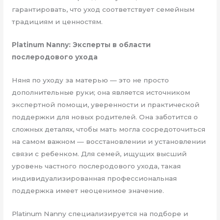
гарантировать, что уход соответствует семейным
традициям и ценностям.
Platinum Nanny: Эксперты в области
послеродового ухода
Няня по уходу за матерью — это не просто
дополнительные руки; она является источником
экспертной помощи, уверенности и практической
поддержки для новых родителей. Она заботится о
сложных деталях, чтобы мать могла сосредоточиться
на самом важном — восстановлении и установлении
связи с ребенком. Для семей, ищущих высший
уровень частного послеродового ухода, такая
индивидуализированная профессиональная
поддержка имеет неоценимое значение.
Platinum Nanny специализируется на подборе и