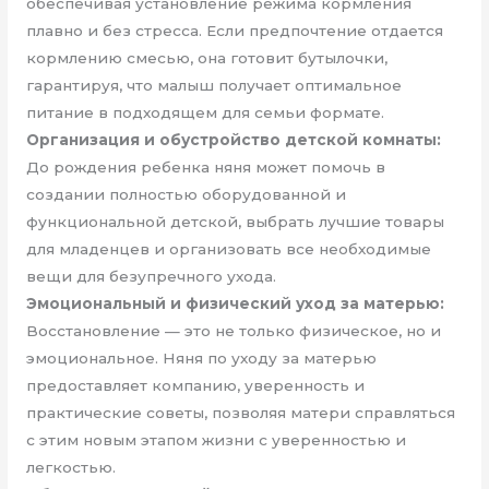
обеспечивая установление режима кормления
плавно и без стресса. Если предпочтение отдается
кормлению смесью, она готовит бутылочки,
гарантируя, что малыш получает оптимальное
питание в подходящем для семьи формате.
Организация и обустройство детской комнаты:
До рождения ребенка няня может помочь в
создании полностью оборудованной и
функциональной детской, выбрать лучшие товары
для младенцев и организовать все необходимые
вещи для безупречного ухода.
Эмоциональный и физический уход за матерью:
Восстановление — это не только физическое, но и
эмоциональное. Няня по уходу за матерью
предоставляет компанию, уверенность и
практические советы, позволяя матери справляться
с этим новым этапом жизни с уверенностью и
легкостью.