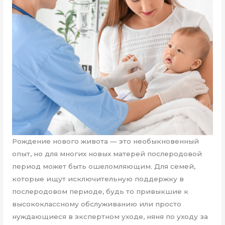
Рождение нового живота — это необыкновенный
опыт, но для многих новых матерей послеродовой
период может быть ошеломляющим. Для семей,
которые ищут исключительную поддержку в
послеродовом периоде, будь то привыкшие к
высококлассному обслуживанию или просто
нуждающиеся в экспертном уходе, няня по уходу за