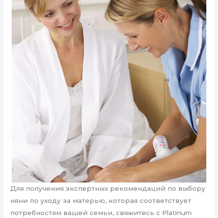
Для получения экспертных рекомендаций по выбору
няни по уходу за матерью, которая соответствует
потребностям вашей семьи, свяжитесь с Platinum