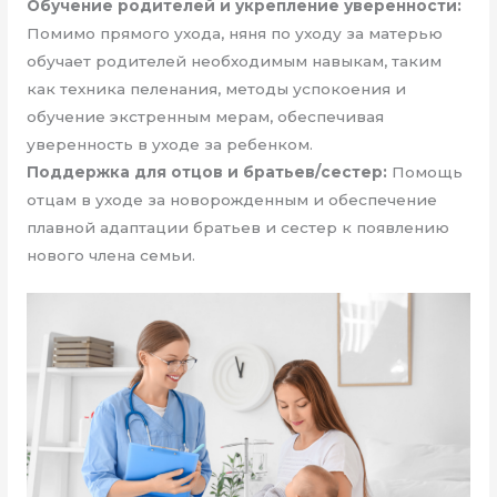
Обучение родителей и укрепление уверенности:
Помимо прямого ухода, няня по уходу за матерью
обучает родителей необходимым навыкам, таким
как техника пеленания, методы успокоения и
обучение экстренным мерам, обеспечивая
уверенность в уходе за ребенком.
Поддержка для отцов и братьев/сестер:
Помощь
отцам в уходе за новорожденным и обеспечение
плавной адаптации братьев и сестер к появлению
нового члена семьи.