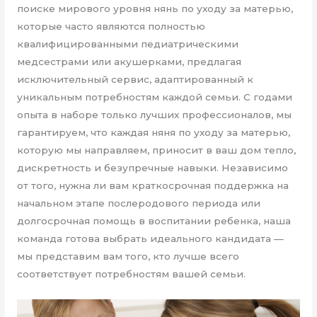
поиске мирового уровня нянь по уходу за матерью,
которые часто являются полностью
квалифицированными педиатрическими
медсестрами или акушерками, предлагая
исключительный сервис, адаптированный к
уникальным потребностям каждой семьи. С годами
опыта в наборе только лучших профессионалов, мы
гарантируем, что каждая няня по уходу за матерью,
которую мы направляем, приносит в ваш дом тепло,
дискретность и безупречные навыки. Независимо
от того, нужна ли вам краткосрочная поддержка на
начальном этапе послеродового периода или
долгосрочная помощь в воспитании ребенка, наша
команда готова выбрать идеального кандидата —
мы представим вам того, кто лучше всего
соответствует потребностям вашей семьи.