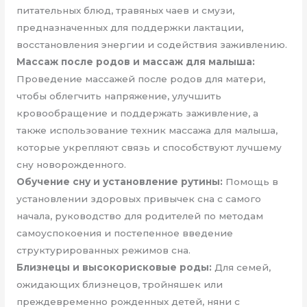
питательных блюд, травяных чаев и смузи,
предназначенных для поддержки лактации,
восстановления энергии и содействия заживлению.
Массаж после родов и массаж для малыша:
Проведение массажей после родов для матери,
чтобы облегчить напряжение, улучшить
кровообращение и поддержать заживление, а
также использование техник массажа для малыша,
которые укрепляют связь и способствуют лучшему
сну новорожденного.
Обучение сну и установление рутины:
Помощь в
установлении здоровых привычек сна с самого
начала, руководство для родителей по методам
самоуспокоения и постепенное введение
структурированных режимов сна.
Близнецы и высокорисковые роды:
Для семей,
ожидающих близнецов, тройняшек или
преждевременно рожденных детей, няни с