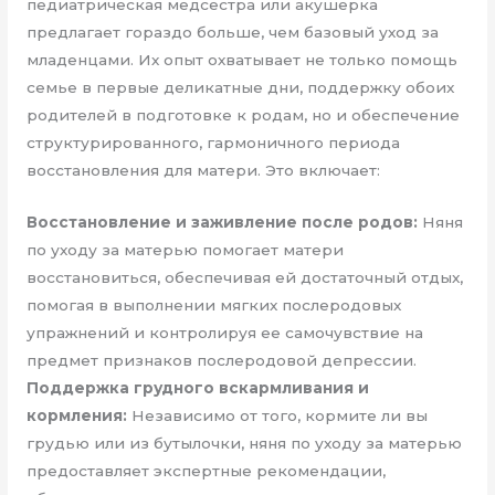
педиатрическая медсестра или акушерка
предлагает гораздо больше, чем базовый уход за
младенцами. Их опыт охватывает не только помощь
семье в первые деликатные дни, поддержку обоих
родителей в подготовке к родам, но и обеспечение
структурированного, гармоничного периода
восстановления для матери. Это включает:
Восстановление и заживление после родов:
Няня
по уходу за матерью помогает матери
восстановиться, обеспечивая ей достаточный отдых,
помогая в выполнении мягких послеродовых
упражнений и контролируя ее самочувствие на
предмет признаков послеродовой депрессии.
Поддержка грудного вскармливания и
кормления:
Независимо от того, кормите ли вы
грудью или из бутылочки, няня по уходу за матерью
предоставляет экспертные рекомендации,