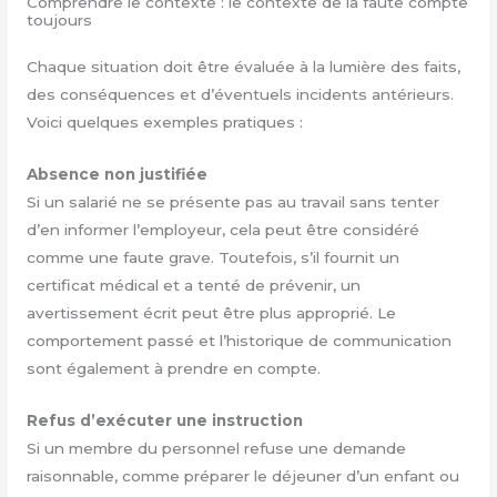
Comprendre le contexte : le contexte de la faute compte
toujours
Chaque situation doit être évaluée à la lumière des faits,
des conséquences et d’éventuels incidents antérieurs.
Voici quelques exemples pratiques :
Absence non justifiée
Si un salarié ne se présente pas au travail sans tenter
d’en informer l’employeur, cela peut être considéré
comme une faute grave. Toutefois, s’il fournit un
certificat médical et a tenté de prévenir, un
avertissement écrit peut être plus approprié. Le
comportement passé et l’historique de communication
sont également à prendre en compte.
Refus d’exécuter une instruction
Si un membre du personnel refuse une demande
raisonnable, comme préparer le déjeuner d’un enfant ou