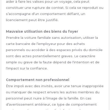
aider à faire les valises pour un voyage, cela peut
constituer une rupture de contrat. Si cela se reproduit ou
s’accompagne d’un comportement défiant, un
licenciement peut être justifié.
Mauvaise utilisation des biens du foyer
Prendre la voiture familiale sans autorisation, utiliser la
carte bancaire de l’employeur pour des achats
personnels ou accéder à des espaces privés du domicile
sont des actes potentiellement graves. Le caractère
simple ou grave de la faute dépend de l’intention et de
l’impact sur la confiance.
Comportement non professionnel
Être impoli avec des invités, avoir une tenue inappropriée
ou manquer de respect envers les autres membres du
personnel peut nuire à l’image de la famille. En cas
d’avertissement antérieur, ce type de comportement