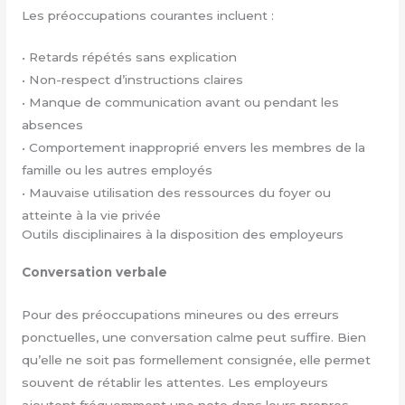
Les préoccupations courantes incluent :
•⁠ ⁠Retards répétés sans explication
•⁠ ⁠Non-respect d’instructions claires
•⁠ ⁠Manque de communication avant ou pendant les
absences
•⁠ ⁠Comportement inapproprié envers les membres de la
famille ou les autres employés
•⁠ ⁠Mauvaise utilisation des ressources du foyer ou
atteinte à la vie privée
Outils disciplinaires à la disposition des employeurs
Conversation verbale
Pour des préoccupations mineures ou des erreurs
ponctuelles, une conversation calme peut suffire. Bien
qu’elle ne soit pas formellement consignée, elle permet
souvent de rétablir les attentes. Les employeurs