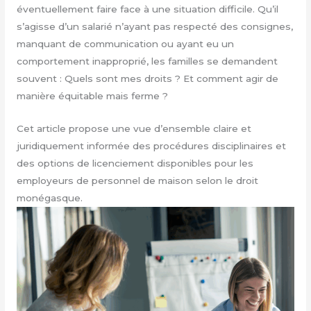
éventuellement faire face à une situation difficile. Qu’il
s’agisse d’un salarié n’ayant pas respecté des consignes,
manquant de communication ou ayant eu un
comportement inapproprié, les familles se demandent
souvent : Quels sont mes droits ? Et comment agir de
manière équitable mais ferme ?
Cet article propose une vue d’ensemble claire et
juridiquement informée des procédures disciplinaires et
des options de licenciement disponibles pour les
employeurs de personnel de maison selon le droit
monégasque.