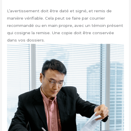
L’avertissement doit être daté et signé, et remis de
manière vérifiable. Cela peut se faire par courrier
recommandé ou en main propre, avec un témoin présent
qui cosigne la remise. Une copie doit être conservée
dans vos dossiers.