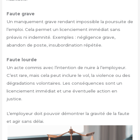
Faute grave
Un manquement grave rendant impossible la poursuite de
l’emploi. Cela permet un licenciement immédiat sans
préavis ni indemnité. Exemples : négligence grave,
abandon de poste, insubordination répétée.
Faute lourde
Un acte commis avec l’intention de nuire à l’employeur.
C’est rare, mais cela peut inclure le vol, la violence ou des
dégradations volontaires. Les conséquences sont un
licenciement immédiat et une éventuelle action en
justice.
L’employeur doit pouvoir démontrer la gravité de la faute
et agir sans délai.