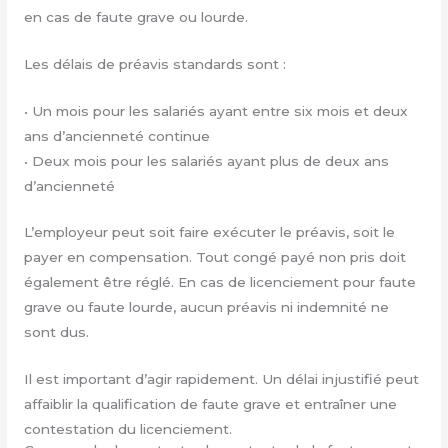
en cas de faute grave ou lourde.
Les délais de préavis standards sont :
•⁠ ⁠Un mois pour les salariés ayant entre six mois et deux
ans d’ancienneté continue
•⁠ ⁠Deux mois pour les salariés ayant plus de deux ans
d’ancienneté
L’employeur peut soit faire exécuter le préavis, soit le
payer en compensation. Tout congé payé non pris doit
également être réglé. En cas de licenciement pour faute
grave ou faute lourde, aucun préavis ni indemnité ne
sont dus.
Il est important d’agir rapidement. Un délai injustifié peut
affaiblir la qualification de faute grave et entraîner une
contestation du licenciement.