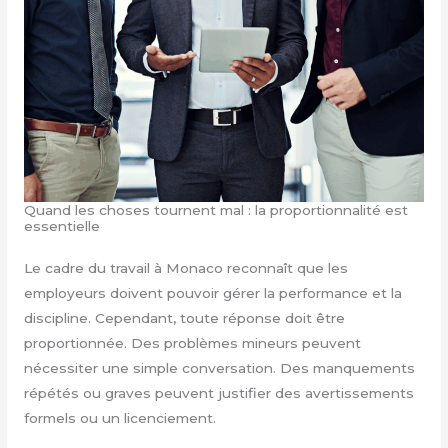
Quand les choses tournent mal : la proportionnalité est
essentielle
Le cadre du travail à Monaco reconnaît que les
employeurs doivent pouvoir gérer la performance et la
discipline. Cependant, toute réponse doit être
proportionnée. Des problèmes mineurs peuvent
nécessiter une simple conversation. Des manquements
répétés ou graves peuvent justifier des avertissements
formels ou un licenciement.