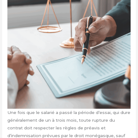
Une fois que le salarié a passé la période d’essai, qui dure
généralement de un à trois mois, toute rupture du
contrat doit respecter les règles de préavis et
d’indemnisation prévues par le droit monégasque, sauf