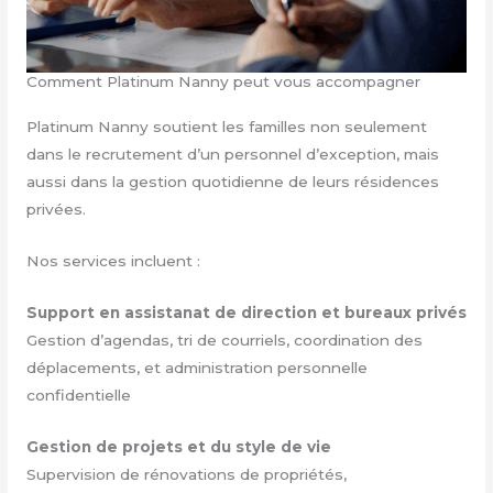
Comment Platinum Nanny peut vous accompagner
Platinum Nanny soutient les familles non seulement
dans le recrutement d’un personnel d’exception, mais
aussi dans la gestion quotidienne de leurs résidences
privées.
Nos services incluent :
Support en assistanat de direction et bureaux privés
Gestion d’agendas, tri de courriels, coordination des
déplacements, et administration personnelle
confidentielle
Gestion de projets et du style de vie
Supervision de rénovations de propriétés,