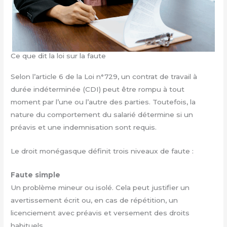
Ce que dit la loi sur la faute
Selon l’article 6 de la Loi n°729, un contrat de travail à
durée indéterminée (CDI) peut être rompu à tout
moment par l’une ou l’autre des parties. Toutefois, la
nature du comportement du salarié détermine si un
préavis et une indemnisation sont requis.
Le droit monégasque définit trois niveaux de faute :
Faute simple
Un problème mineur ou isolé. Cela peut justifier un
avertissement écrit ou, en cas de répétition, un
licenciement avec préavis et versement des droits
habituels.