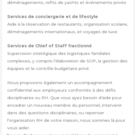
déménagements, refits de yachts et événements privés
Services de conciergerie et de lifestyle
Aide à la réservation de restaurants, organisation scolaire,
déménagements internationaux, et voyages de luxe
Services de Chief of Staff fractionné
Supervision stratégique des logistiques familiales
complexes, y compris l’élaboration de SOP, la gestion des
équipes et le contrôle budgétaire privé
Nous proposons également un accompagnement
confidentiel aux employeurs confrontés à des défis
disciplinaires ou RH. Que vous ayez besoin d’aide pour
encadrer un nouveau membre du personnel, intervenir
dans des questions disciplinaires, ou repenser
l’organisation RH de votre maison, nous sommes là pour
vous aider.