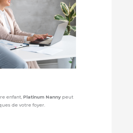
re enfant,
Platinum Nanny
peut
ques de votre foyer.