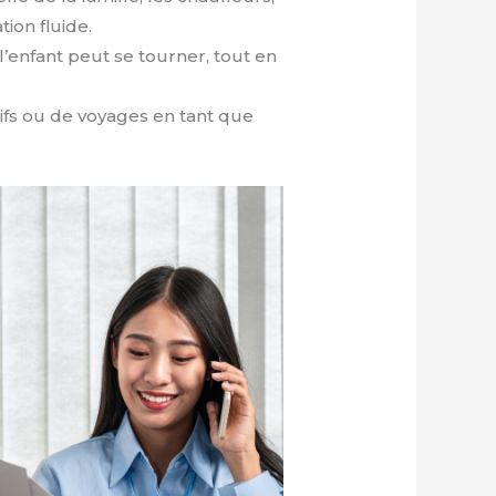
ion fluide.
l’enfant peut se tourner, tout en
ifs ou de voyages en tant que