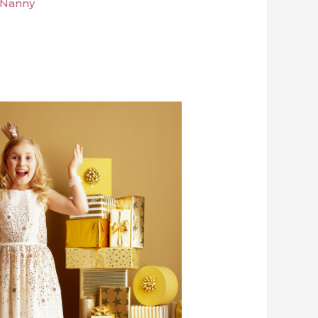
 Nanny